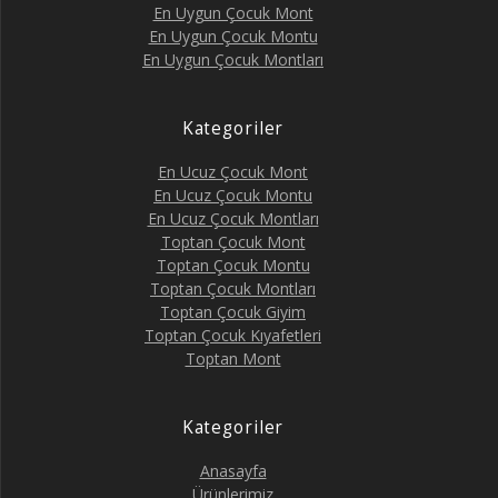
En Uygun Çocuk Mont
En Uygun Çocuk Montu
En Uygun Çocuk Montları
Kategoriler
En Ucuz Çocuk Mont
En Ucuz Çocuk Montu
En Ucuz Çocuk Montları
Toptan Çocuk Mont
Toptan Çocuk Montu
Toptan Çocuk Montları
Toptan Çocuk Giyim
Toptan Çocuk Kıyafetleri
Toptan Mont
Kategoriler
Anasayfa
Ürünlerimiz